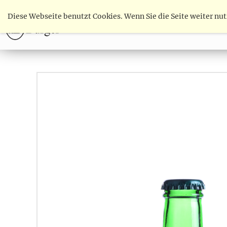
Diese Webseite benutzt Cookies. Wenn Sie die Seite weiter nu
WINE
SHOP
DELIGHT & EXPE