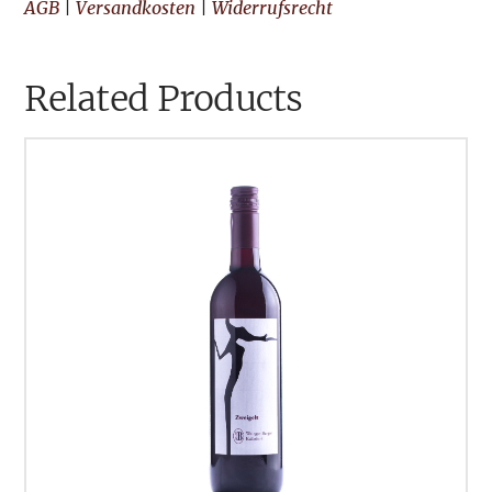
AGB
|
Versandkosten
|
Widerrufsrecht
Related Products