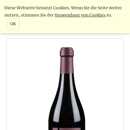
Diese Webseite benutzt Cookies. Wenn Sie die Seite weiter
nutzen, stimmen Sie der
Verwendung von Cookies
zu.
OK