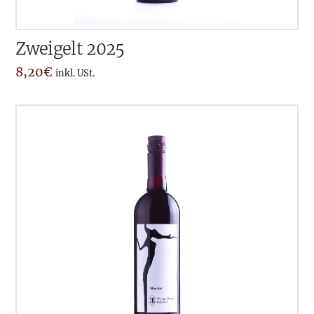
Zweigelt 2025
8,20
€
inkl. USt.