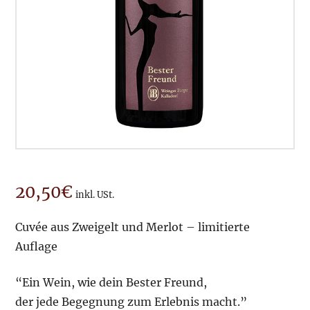
20,50
€
inkl. USt.
Cuvée aus Zweigelt und Merlot – limitierte
Auflage
“Ein Wein, wie dein Bester Freund,
der jede Begegnung zum Erlebnis macht.”