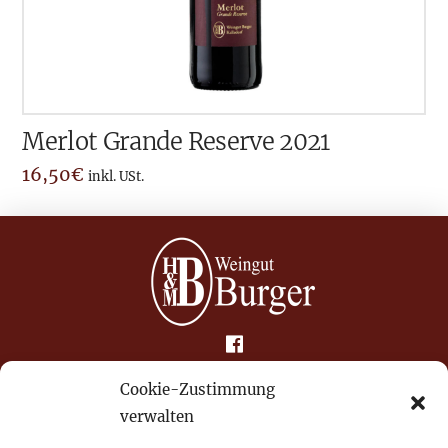
Merlot Grande Reserve 2021
16,50
€
inkl. USt.
Impressum
Cookie-Zustimmung
verwalten
Datenschutz