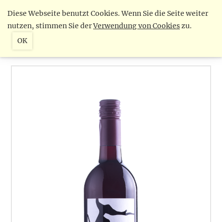
Diese Webseite benutzt Cookies. Wenn Sie die Seite weiter
nutzen, stimmen Sie der
Verwendung von Cookies
zu.
OK