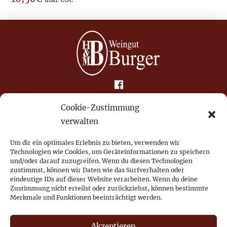
Impressum
Cookie-Zustimmung
verwalten
Datenschutz
Um dir ein optimales Erlebnis zu bieten, verwenden wir
Technologien wie Cookies, um Geräteinformationen zu speichern
Widerrufsrecht
und/oder darauf zuzugreifen. Wenn du diesen Technologien
zustimmst, können wir Daten wie das Surfverhalten oder
eindeutige IDs auf dieser Website verarbeiten. Wenn du deine
Versand
Zustimmung nicht erteilst oder zurückziehst, können bestimmte
Merkmale und Funktionen beeinträchtigt werden.
AGB
Akzeptieren