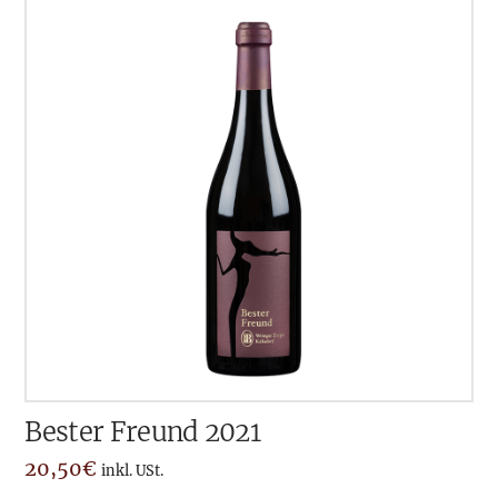
Bester Freund 2021
20,50
€
inkl. USt.